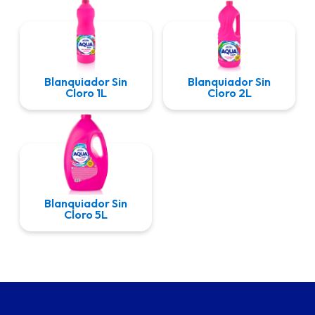
Blanquiador Sin
Blanquiador Sin
Cloro 1L
Cloro 2L
Blanquiador Sin
Cloro 5L