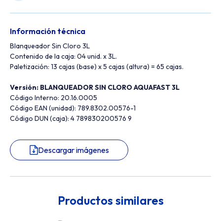
Información técnica
Blanqueador Sin Cloro 3L
Contenido de la caja: 04 unid. x 3L.
Paletización: 13 cajas (base) x 5 cajas (altura) = 65 cajas.
Versión: BLANQUEADOR SIN CLORO AQUAFAST 3L
Código Interno: 20.16.0005
Código EAN (unidad): 789.8302.00576-1
Código DUN (caja): 4 789830200576 9
Descargar imágenes
Productos similares