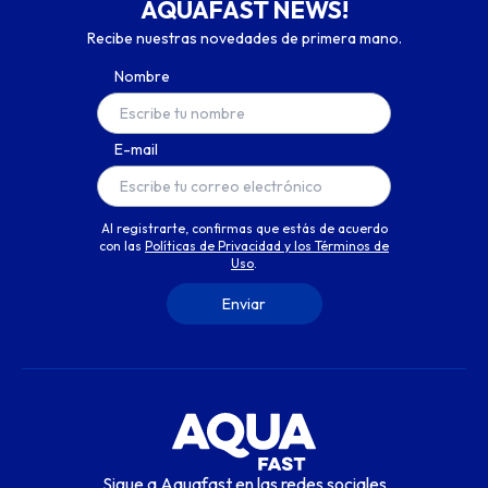
AQUAFAST NEWS!
Recibe nuestras novedades de primera mano.
Nombre
E-mail
Al registrarte, confirmas que estás de acuerdo
con las
Políticas de Privacidad y los Términos de
Uso
.
Sigue a Aquafast en las redes sociales