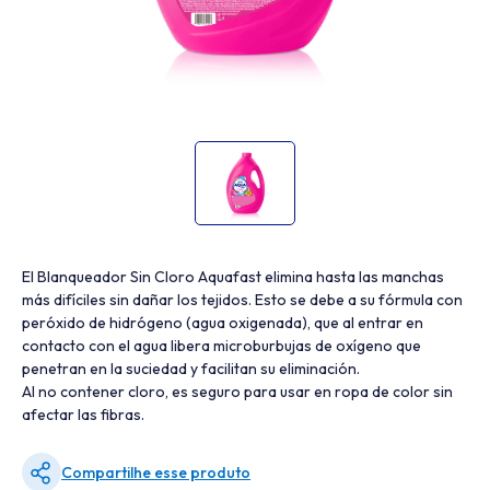
El Blanqueador Sin Cloro Aquafast elimina hasta las manchas
más difíciles sin dañar los tejidos. Esto se debe a su fórmula con
peróxido de hidrógeno (agua oxigenada), que al entrar en
contacto con el agua libera microburbujas de oxígeno que
penetran en la suciedad y facilitan su eliminación.
Al no contener cloro, es seguro para usar en ropa de color sin
afectar las fibras.
Compartilhe esse produto