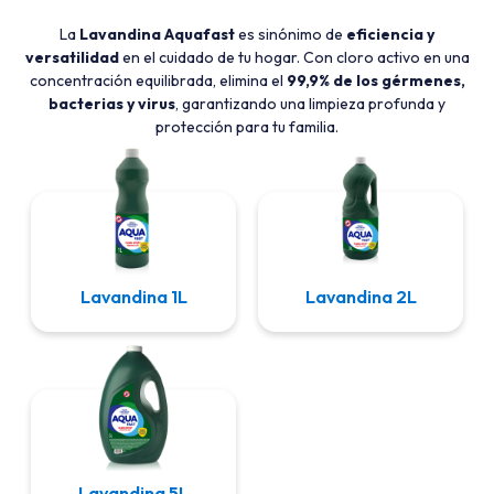
La
Lavandina Aquafast
es sinónimo de
eficiencia y
versatilidad
en el cuidado de tu hogar. Con cloro activo en una
concentración equilibrada, elimina el
99,9% de los gérmenes,
bacterias y virus
, garantizando una limpieza profunda y
protección para tu familia.
Lavandina 1L
Lavandina 2L
Lavandina 5L