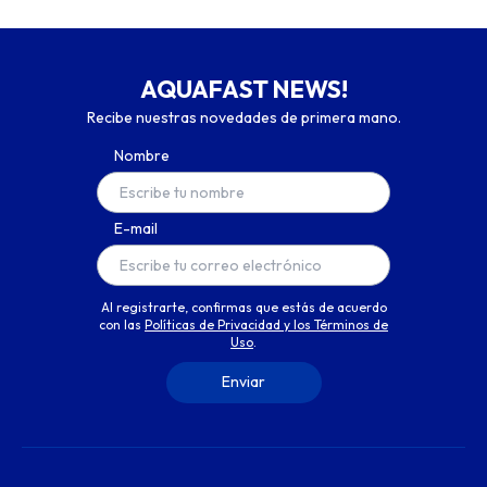
AQUAFAST NEWS!
Recibe nuestras novedades de primera mano.
Nombre
E-mail
Al registrarte, confirmas que estás de acuerdo
con las
Políticas de Privacidad y los Términos de
Uso
.