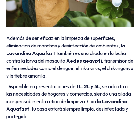
Además de ser eficaz en la limpieza de superficies,
eliminación de manchas y desinfección de ambientes,
la
Lavandina Aquafast
también es una aliada en la lucha
contra la larva del mosquito
Aedes aegypti
, transmisor de
enfermedades como el dengue, el zika virus, el chikungunya
y la fiebre amarilla.
Disponible en presentaciones de
1L, 2L y 5L
, se adapta a
las necesidades de hogares y comercios, siendo una aliada
indispensable en la rutina de limpieza. Con
la Lavandina
Aquafast
, tu casa estará siempre limpia, desinfectada y
protegida.