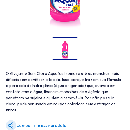
O Alvejante Sem Cloro Aquafast remove até as manchas mais
difíceis sem danificar o tecido. Isso porque traz em sua fórmula
o peróxido de hidrogênio (água oxigenada) que, quando em
contato com a água, libera microbolhas de oxigênio que
penetram na sujeira e ajudam a removê-la. Por não possuir
cloro, pode ser usado em roupas coloridas sem estragar as
fibras.
Compartilhe esse produto