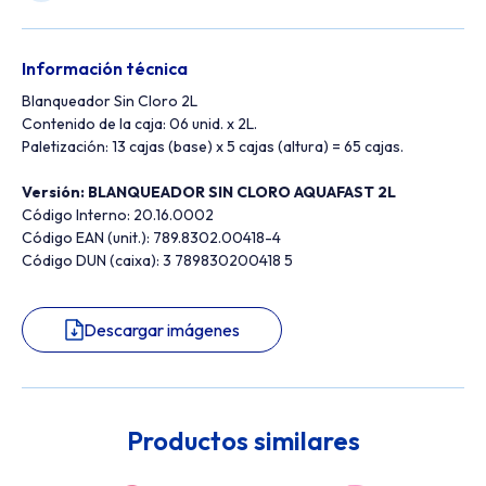
Información técnica
Blanqueador Sin Cloro 2L
Contenido de la caja: 06 unid. x 2L.
Paletización: 13 cajas (base) x 5 cajas (altura) = 65 cajas.
Versión:
BLANQUEADOR SIN CLORO AQUAFAST 2L
Código Interno: 20.16.0002
Código EAN (unit.): 789.8302.00418-4
Código DUN (caixa): 3 789830200418 5
Descargar imágenes
Productos similares