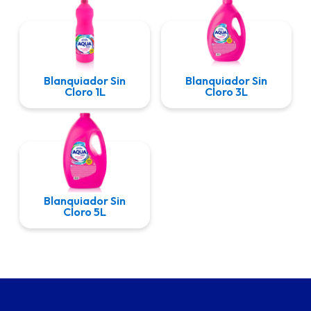
Blanquiador Sin
Blanquiador Sin
Cloro 1L
Cloro 3L
Blanquiador Sin
Cloro 5L