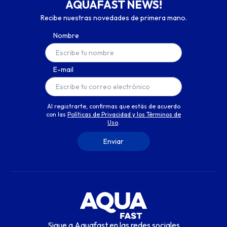
AQUAFAST NEWS!
Recibe nuestras novedades de primera mano.
Nombre
E-mail
Al registrarte, confirmas que estás de acuerdo
con las
Políticas de Privacidad y los Términos de
Uso
.
Sigue a Aquafast en las redes sociales