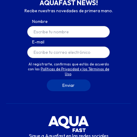
AQUAFAST NEWS!
Recibe nuestras novedades de primera mano.
Nombre
E-mail
Al registrarte, confirmas que estás de acuerdo
con las
Políticas de Privacidad y los Términos de
Uso
.
Sigue a Aquafast en las redes sociales