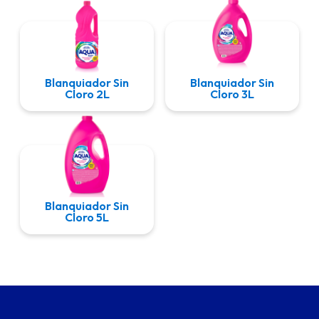
Blanquiador Sin
Blanquiador Sin
Cloro 2L
Cloro 3L
Blanquiador Sin
Cloro 5L