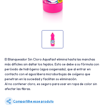
El Blanqueador Sin Cloro Aquafast elimina hasta las manchas
más difíciles sin dañar los tejidos. Esto se debe a su fórmula con
peróxido de hidrógeno (agua oxigenada), que al entrar en
contacto con el agua libera microburbujas de oxígeno que
penetran en la suciedad y facilitan su eliminación.
Al no contener cloro, es seguro para usar en ropa de color sin
afectar las fibras.
Compartilhe esse produto