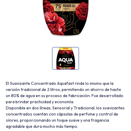
El Suavizante Concentrado Aquafast rinde lo mismo que la
versión tradicional de 2 litros, permitiendo un ahorro de hasta
un 80% de agua en su proceso de fabricación. Fue desarrollado
para brindar practicidad y economía.
Disponible en dos líneas, Sensorial y Tradicional, los suavizantes
concentrados cuentan con cápsulas de perfume y control de
olores, proporcionando un toque suave y una fragancia
agradable que dura mucho más tiempo.