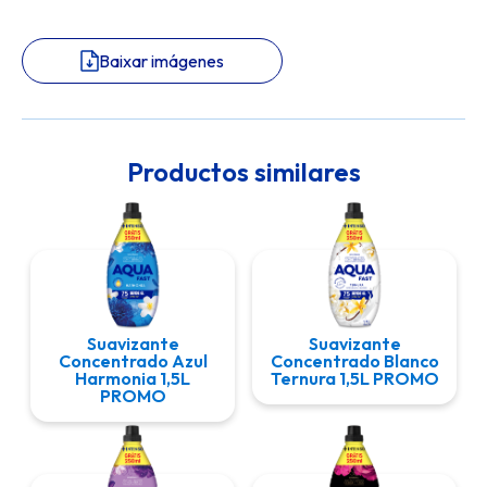
Baixar imágenes
Productos similares
Suavizante
Suavizante
Concentrado Azul
Concentrado Blanco
Harmonia 1,5L
Ternura 1,5L PROMO
PROMO