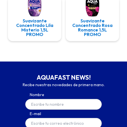
Suavizante
Suavizante
Concentrado Lila
Concentrado Rosa
Misterio 1,5L
Romance 1,5L
PROMO
PROMO
AQUAFAST NEWS!
Recibe nuestras novedades de primera mano.
Nombre
E-mail