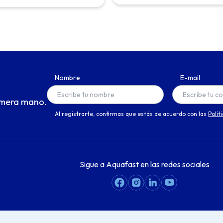
Nombre
E-mail
imera mano.
Al registrarte, confirmas que estás de acuerdo con las
Polít
Sigue a Aquafast en las redes sociales