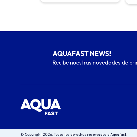
AQUAFAST NEWS!
Recibe nuestras novedades de pr
© Copyright 2026. Todos los derechos reservados a Aquafast.