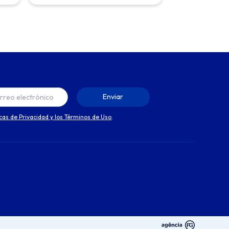
icas de Privacidad y los Términos de Uso
.