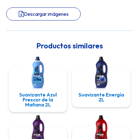
Descargar imágenes
Productos similares
Suavizante Azul
Suavizante Energía
Frescor de la
2L
Mañana 2L