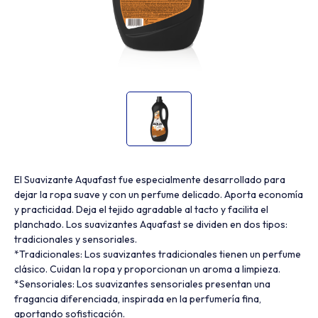
El Suavizante Aquafast fue especialmente desarrollado para
dejar la ropa suave y con un perfume delicado. Aporta economía
y practicidad. Deja el tejido agradable al tacto y facilita el
planchado. Los suavizantes Aquafast se dividen en dos tipos:
tradicionales y sensoriales.
*Tradicionales: Los suavizantes tradicionales tienen un perfume
clásico. Cuidan la ropa y proporcionan un aroma a limpieza.
*Sensoriales: Los suavizantes sensoriales presentan una
fragancia diferenciada, inspirada en la perfumería fina,
aportando sofisticación.