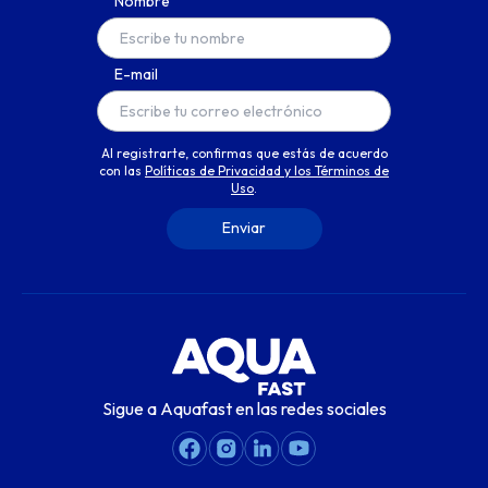
Nombre
E-mail
Al registrarte, confirmas que estás de acuerdo
con las
Políticas de Privacidad y los Términos de
Uso
.
Sigue a Aquafast en las redes sociales