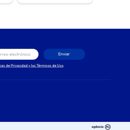
icas de Privacidad y los Términos de Uso
.