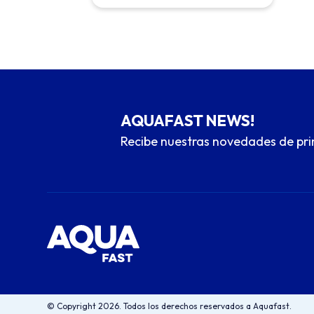
AQUAFAST NEWS!
Recibe nuestras novedades de pr
© Copyright 2026. Todos los derechos reservados a Aquafast.