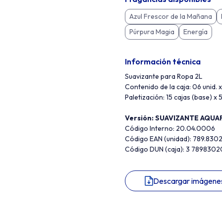
Azul Frescor de la Mañana
Púrpura Magia
Energía
Información técnica
Suavizante para Ropa 2L
Contenido de la caja: 06 unid. x
Paletización: 15 cajas (base) x 5
Versión: SUAVIZANTE AQUA
Código Interno: 20.04.0006
Código EAN (unidad): 789.83
Código DUN (caja): 3 789830
Descargar imágene