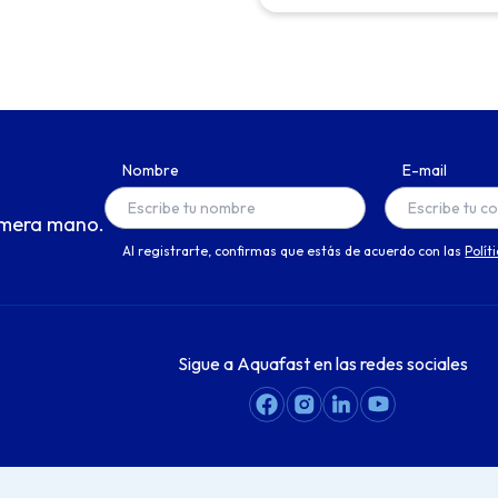
Nombre
E-mail
imera mano.
Al registrarte, confirmas que estás de acuerdo con las
Polít
Sigue a Aquafast en las redes sociales