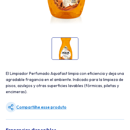
El Limpiador Perfumado Aquafast limpia con eficiencia y deja una
agradable fragancia en el ambiente. Indicado para la limpieza de
pisos, azulejos y otras superficies lavables (fórmicas, piletas y
encimeras).
Compartilhe esse produto