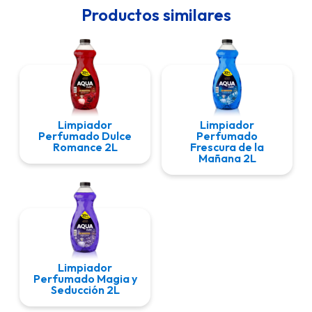
Productos similares
Limpiador
Limpiador
Perfumado Dulce
Perfumado
Romance 2L
Frescura de la
Mañana 2L
Limpiador
Perfumado Magia y
Seducción 2L