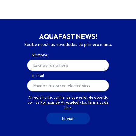
AQUAFAST NEWS!
Recibe nuestras novedades de primera mano.
Nombre
E-mail
Al registrarte, confirmas que estás de acuerdo
con las
Políticas de Privacidad y los Términos de
Uso
.