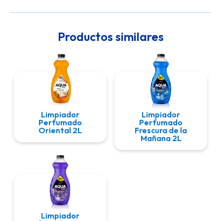
Productos similares
Limpiador
Limpiador
Perfumado
Perfumado
Oriental 2L
Frescura de la
Mañana 2L
Limpiador