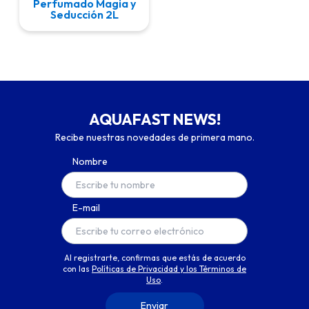
Perfumado Magia y
Seducción 2L
AQUAFAST NEWS!
Recibe nuestras novedades de primera mano.
Nombre
E-mail
Al registrarte, confirmas que estás de acuerdo
con las
Políticas de Privacidad y los Términos de
Uso
.