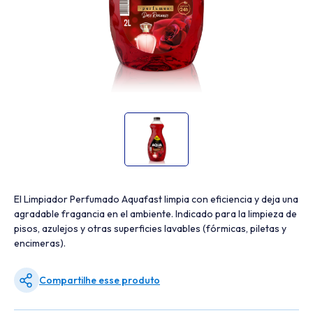
El Limpiador Perfumado Aquafast limpia con eficiencia y deja una
agradable fragancia en el ambiente. Indicado para la limpieza de
pisos, azulejos y otras superficies lavables (fórmicas, piletas y
encimeras).
Compartilhe esse produto