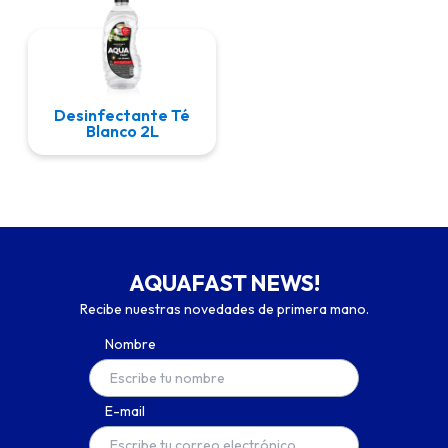
Desinfectante Té
Blanco 2L
AQUAFAST NEWS!
Recibe nuestras novedades de primera mano.
Nombre
E-mail