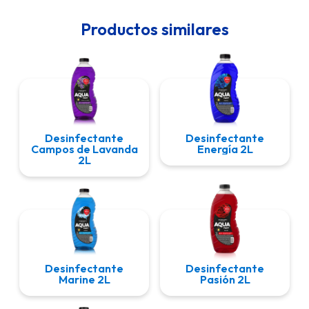
Productos similares
Desinfectante
Desinfectante
Campos de Lavanda
Energía 2L
2L
Desinfectante
Desinfectante
Marine 2L
Pasión 2L