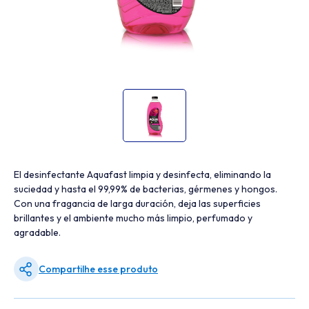
El desinfectante Aquafast limpia y desinfecta, eliminando la
suciedad y hasta el 99,99% de bacterias, gérmenes y hongos.
Con una fragancia de larga duración, deja las superficies
brillantes y el ambiente mucho más limpio, perfumado y
agradable.
Compartilhe esse produto