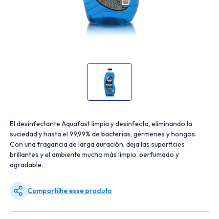
El desinfectante Aquafast limpia y desinfecta, eliminando la
suciedad y hasta el 99,99% de bacterias, gérmenes y hongos.
Con una fragancia de larga duración, deja las superficies
brillantes y el ambiente mucho más limpio, perfumado y
agradable.
Compartilhe esse produto