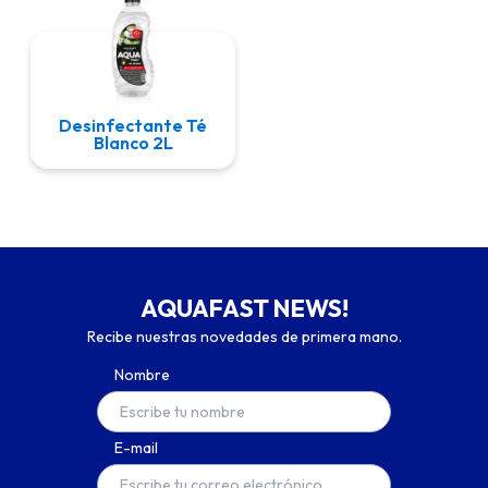
Desinfectante Té
Blanco 2L
AQUAFAST NEWS!
Recibe nuestras novedades de primera mano.
Nombre
E-mail