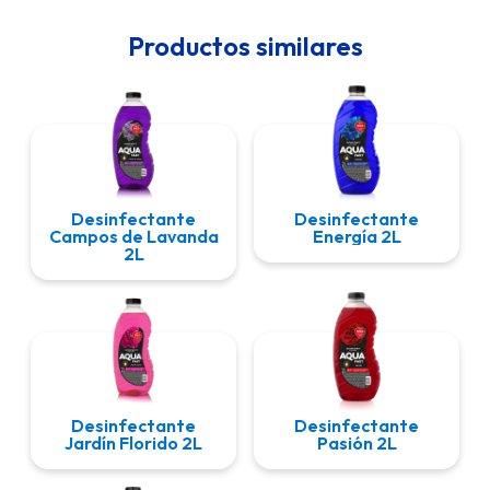
Productos similares
Desinfectante
Desinfectante
Campos de Lavanda
Energía 2L
2L
Desinfectante
Desinfectante
Jardín Florido 2L
Pasión 2L