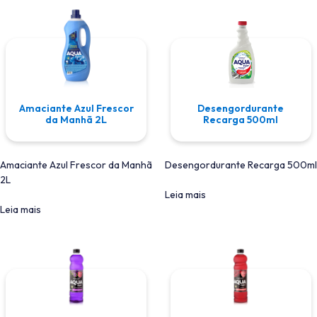
Amaciante Azul Frescor
Desengordurante
da Manhã 2L
Recarga 500ml
Amaciante Azul Frescor da Manhã
Desengordurante Recarga 500ml
2L
Leia mais
Leia mais