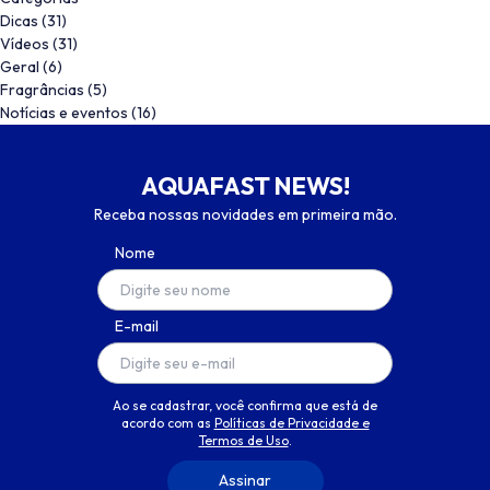
Dicas
(31)
Vídeos
(31)
Geral
(6)
Fragrâncias
(5)
Notícias e eventos
(16)
AQUAFAST NEWS!
Receba nossas novidades em primeira mão.
Nome
E-mail
Ao se cadastrar, você confirma que está de
acordo com as
Políticas de Privacidade e
Termos de Uso
.