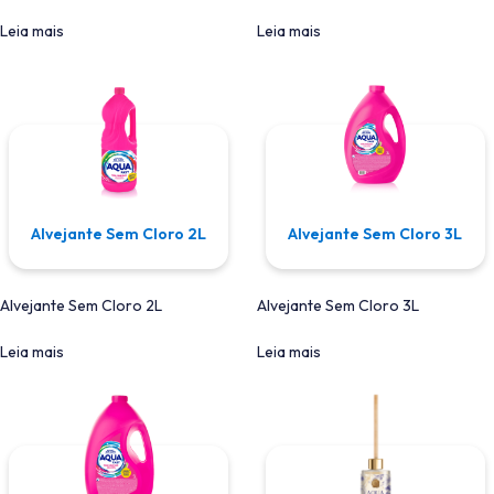
Leia mais
Leia mais
Alvejante Sem Cloro 2L
Alvejante Sem Cloro 3L
Alvejante Sem Cloro 2L
Alvejante Sem Cloro 3L
Leia mais
Leia mais