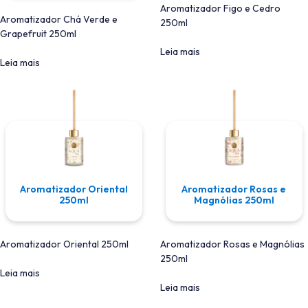
Aromatizador Figo e Cedro
Aromatizador Chá Verde e
250ml
Grapefruit 250ml
Leia mais
Leia mais
Aromatizador Oriental
Aromatizador Rosas e
250ml
Magnólias 250ml
Aromatizador Oriental 250ml
Aromatizador Rosas e Magnólias
250ml
Leia mais
Leia mais