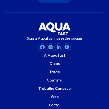
Siga a Aquafast nas redes sociais
A Aquafast
Dicas
Trade
Contato
Trabalhe Conosco
Web
Portal