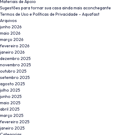
Materiais de Apoio
Sugestões para tornar sua casa ainda mais aconchegante
Termos de Uso e Políticas de Privacidade – Aquafast
Arquivos
junho 2026
maio 2026
março 2026
fevereiro 2026
janeiro 2026
dezembro 2025
novembro 2025
outubro 2025
setembro 2025
agosto 2025
julho 2025
junho 2025
maio 2025
abril 2025
março 2025
fevereiro 2025
janeiro 2025
Categorias