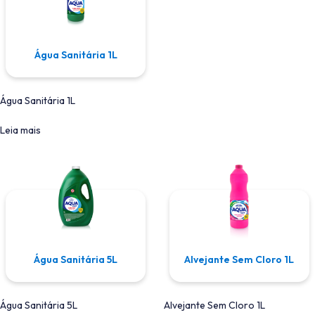
Água Sanitária 1L
Água Sanitária 1L
Leia mais
Água Sanitária 5L
Alvejante Sem Cloro 1L
Água Sanitária 5L
Alvejante Sem Cloro 1L