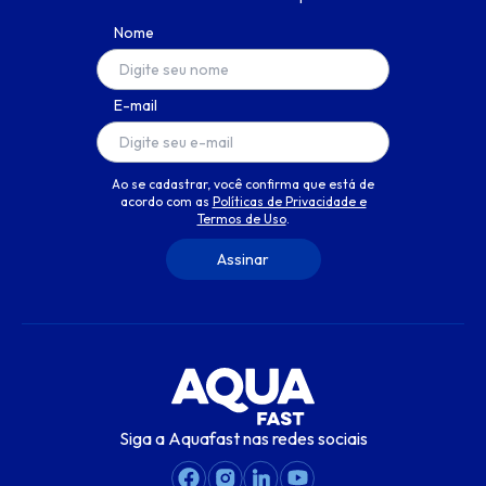
Nome
E-mail
Ao se cadastrar, você confirma que está de
acordo com as
Políticas de Privacidade e
Termos de Uso
.
Siga a Aquafast nas redes sociais