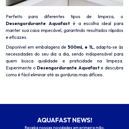
Perfeito para diferentes tipos de limpeza, o
Desengordurante Aquafast
é a escolha ideal para
manter sua casa impecável, garantindo resultados rápidos
e eficazes.
Disponível em embalagens de
500mL e 1L
, adapta-se às
necessidades do seu dia a dia, sendo indispensável para
quem busca qualidade e praticidade na limpeza.
Experimente o
Desengordurante Aquafast
e descubra
como é fácil eliminar até as gorduras mais difíceis.
AQUAFAST NEWS!
Receba nossas novidades em primeira mão.