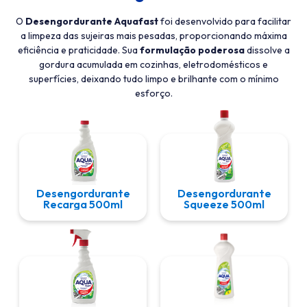
O
Desengordurante Aquafast
foi desenvolvido para facilitar
a limpeza das sujeiras mais pesadas, proporcionando máxima
eficiência e praticidade. Sua
formulação poderosa
dissolve a
gordura acumulada em cozinhas, eletrodomésticos e
superfícies, deixando tudo limpo e brilhante com o mínimo
esforço.
Desengordurante
Desengordurante
Recarga 500ml
Squeeze 500ml