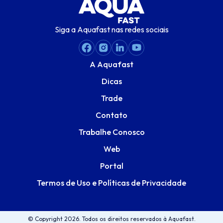
Siga a Aquafast nas redes sociais
A Aquafast
Dicas
Trade
Contato
Trabalhe Conosco
Web
Portal
Termos de Uso e Políticas de Privacidade
© Copyright 2026. Todos os direitos reservados à Aquafast.