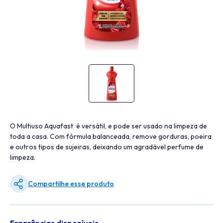
O Multiuso Aquafast é versátil, e pode ser usado na limpeza de
toda a casa. Com fórmula balanceada, remove gorduras, poeira
e outros tipos de sujeiras, deixando um agradável perfume de
limpeza.
Compartilhe esse produto