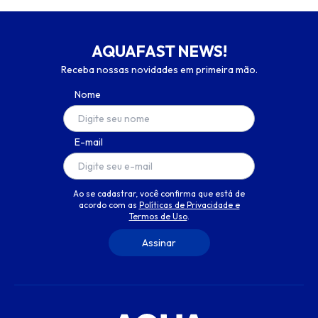
AQUAFAST NEWS!
Receba nossas novidades em primeira mão.
Nome
E-mail
Ao se cadastrar, você confirma que está de
acordo com as
Políticas de Privacidade e
Termos de Uso
.