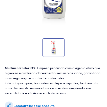
Multiuso Poder O2:
Limpeza profunda com oxigênio ativo que
higieniza e auxilia no clareamento sem uso de cloro, garantindo
mais segurança e conforto no dia a dia.
Indicado para pias, bancadas, azulejos e rejuntes, também atua
como tira-mofo em manchas escurecidas, ampliando sua
versatilidade e eficiência em toda a casa.
Compartilhe esse produto