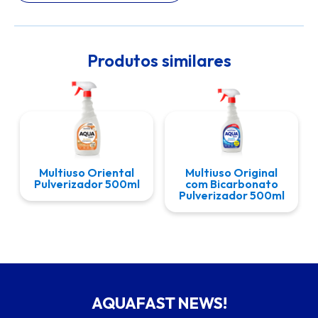
Produtos similares
Multiuso Oriental
Multiuso Original
Pulverizador 500ml
com Bicarbonato
Pulverizador 500ml
AQUAFAST NEWS!