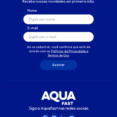
Receba nossas novidades em primeira mão.
Nome
E-mail
Ao se cadastrar, você confirma que está de
acordo com as
Políticas de Privacidade e
Termos de Uso
.
Siga a Aquafast nas redes sociais