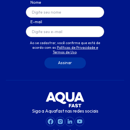
Nome
E-mail
Ao se cadastrar, você confirma que está de
acordo com as
Políticas de Privacidade e
Termos de Uso
.
Siga a Aquafast nas redes sociais