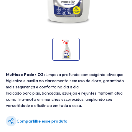
Multiuso Poder O2:
Limpeza profunda com oxigênio ativo que
higieniza e auxilia no clareamento sem uso de cloro, garantindo
mais segurança e conforto no dia a dia.
Indicado para pias, bancadas, azulejos e rejuntes, também atua
como tira-mofo em manchas escurecidas, ampliando sua
versatilidade e eficiência em toda a casa.
Compartilhe esse produto