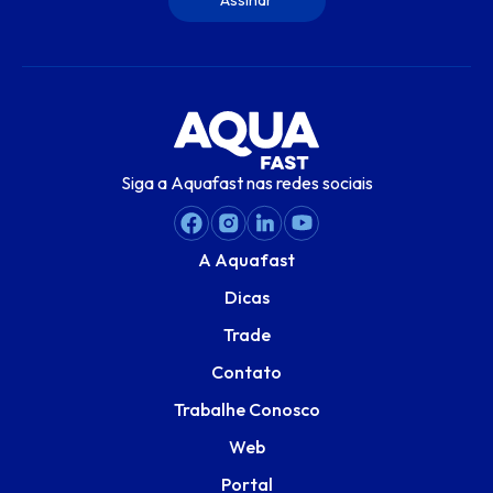
Siga a Aquafast nas redes sociais
A Aquafast
Dicas
Trade
Contato
Trabalhe Conosco
Web
Portal