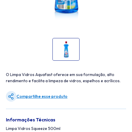
O Limpa Vidros Aquafast oferece em sua formulação, alto
rendimento e facilita a limpeza de vidros, espelhos e acrílicos.
Compartilhe esse produto
Informações Técnicas
Limpa Vidros Squeeze 500ml