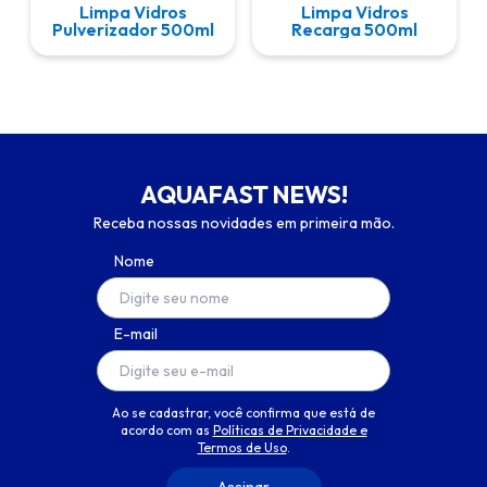
Limpa Vidros
Limpa Vidros
Pulverizador 500ml
Recarga 500ml
AQUAFAST NEWS!
Receba nossas novidades em primeira mão.
Nome
E-mail
Ao se cadastrar, você confirma que está de
acordo com as
Políticas de Privacidade e
Termos de Uso
.