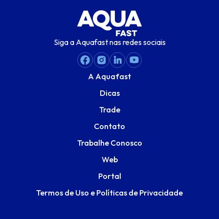
Siga a Aquafast nas redes sociais
A Aquafast
Dicas
Trade
Contato
Trabalhe Conosco
Web
Portal
Termos de Uso e Políticas de Privacidade