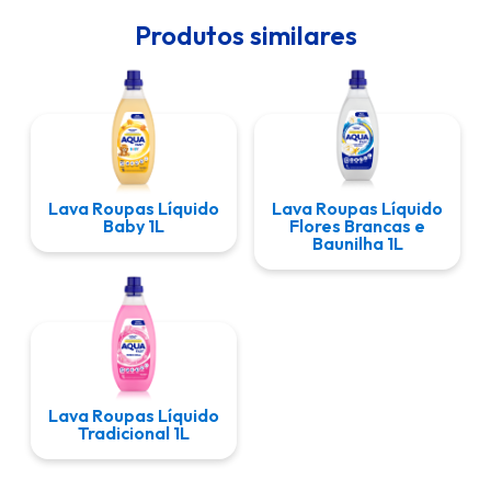
Produtos similares
Lava Roupas Líquido
Lava Roupas Líquido
Baby 1L
Flores Brancas e
Baunilha 1L
Lava Roupas Líquido
Tradicional 1L