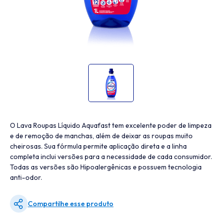
O Lava Roupas Líquido Aquafast tem excelente poder de limpeza
e de remoção de manchas, além de deixar as roupas muito
cheirosas. Sua fórmula permite aplicação direta e a linha
completa inclui versões para a necessidade de cada consumidor.
Todas as versões são Hipoalergênicas e possuem tecnologia
anti-odor.
Compartilhe esse produto