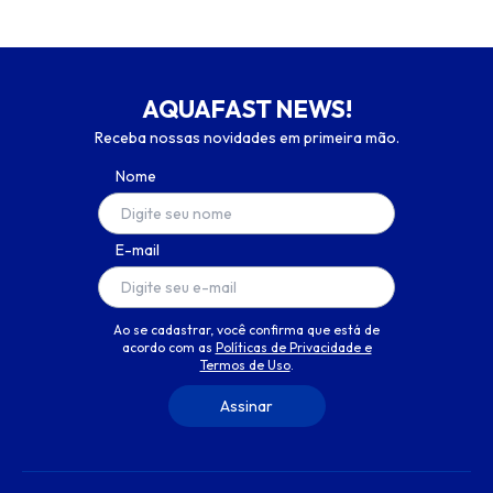
AQUAFAST NEWS!
Receba nossas novidades em primeira mão.
Nome
E-mail
Ao se cadastrar, você confirma que está de
acordo com as
Políticas de Privacidade e
Termos de Uso
.