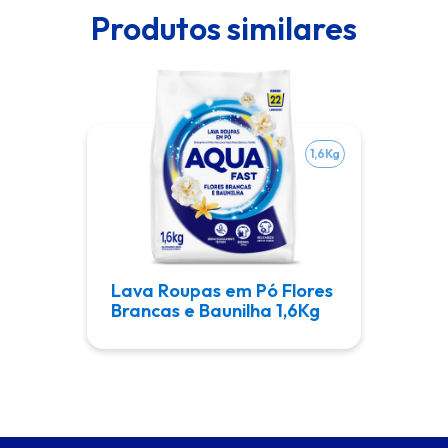
Produtos similares
1,6Kg
Lava Roupas em Pó Flores
Brancas e Baunilha 1,6Kg