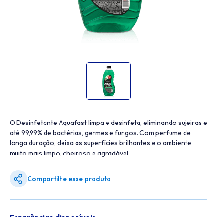
O Desinfetante Aquafast limpa e desinfeta, eliminando sujeiras e
até 99,99% de bactérias, germes e fungos. Com perfume de
longa duração, deixa as superfícies brilhantes e o ambiente
muito mais limpo, cheiroso e agradável.
Compartilhe esse produto