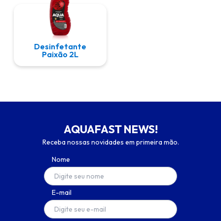
Desinfetante
Paixão 2L
AQUAFAST NEWS!
Receba nossas novidades em primeira mão.
Nome
E-mail