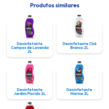
Produtos similares
Desinfetante
Desinfetante Chá
Campos de Lavanda
Branco 2L
2L
Desinfetante
Desinfetante
Jardim Florido 2L
Marine 2L