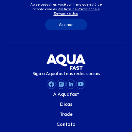
Ao se cadastrar, você confirma que está de
acordo com as
Políticas de Privacidade e
Termos de Uso
.
Siga a Aquafast nas redes sociais
A Aquafast
Dicas
Trade
Contato