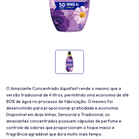
O Amaciante Concentrado Aquafast rende o mesmo que a
versão tradicional de 4 litros, permitindo uma economia de até
80% de água no processo de fabricação. O mesmo foi
desenvolvido para proporcionar praticidade e economia.
Disponível em duas linhas, Sensorial e Tradicional, os
amaciantes concentrados possuem cápsulas de perfume e
controle de odores que proporcionam o toque macio e
fragrância agradável que dura muito mais tempo.