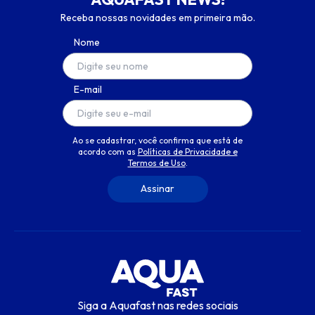
Receba nossas novidades em primeira mão.
Nome
E-mail
Ao se cadastrar, você confirma que está de
acordo com as
Políticas de Privacidade e
Termos de Uso
.
Siga a Aquafast nas redes sociais