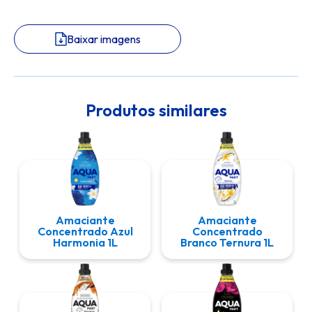
Baixar imagens
Produtos similares
Amaciante
Amaciante
Concentrado Azul
Concentrado
Harmonia 1L
Branco Ternura 1L