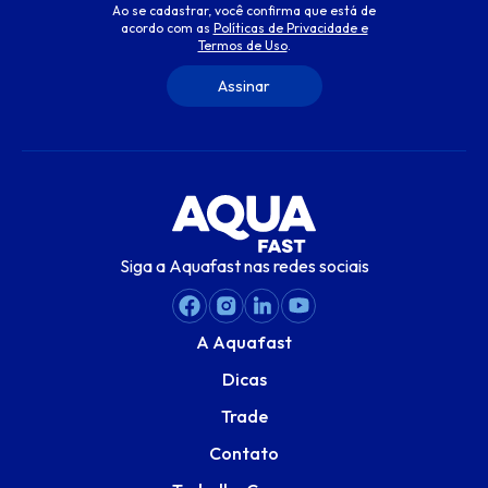
Ao se cadastrar, você confirma que está de
acordo com as
Políticas de Privacidade e
Termos de Uso
.
Siga a Aquafast nas redes sociais
A Aquafast
Dicas
Trade
Contato