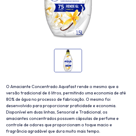
O Amaciante Concentrado Aquafast rende o mesmo que a
versão tradicional de 6 litros, permitindo uma economia de até
80% de água no processo de fabricação. O mesmo foi
desenvolvido para proporcionar praticidade e economia.
Disponível em duas linhas, Sensorial e Tradicional, os
amaciantes concentrados possuem cápsulas de perfume e
controle de odores que proporcionam o toque macio e
fragrância agradável que dura muito mais tempo.