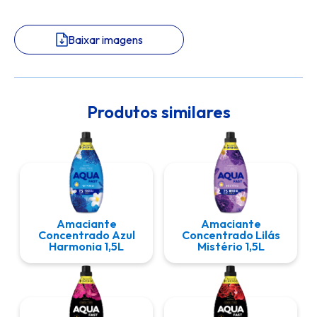
Baixar imagens
Produtos similares
Amaciante
Amaciante
Concentrado Azul
Concentrado Lilás
Harmonia 1,5L
Mistério 1,5L