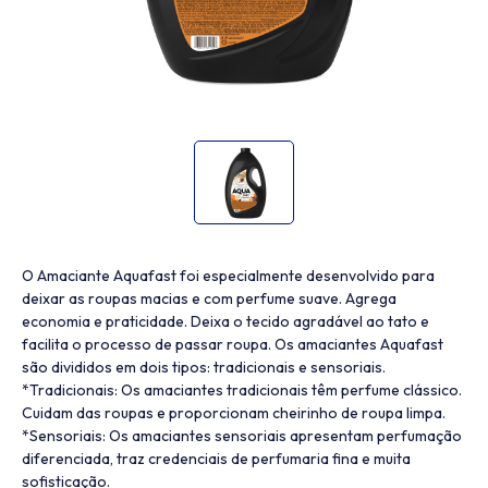
O Amaciante Aquafast foi especialmente desenvolvido para
deixar as roupas macias e com perfume suave. Agrega
economia e praticidade. Deixa o tecido agradável ao tato e
facilita o processo de passar roupa. Os amaciantes Aquafast
são divididos em dois tipos: tradicionais e sensoriais.
*Tradicionais: Os amaciantes tradicionais têm perfume clássico.
Cuidam das roupas e proporcionam cheirinho de roupa limpa.
*Sensoriais: Os amaciantes sensoriais apresentam perfumação
diferenciada, traz credenciais de perfumaria fina e muita
sofisticação.