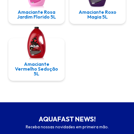
Amaciante Rosa
Amaciante Roxo
Jardim Florido 5L
Magia 5L
Amaciante
Vermelho Sedução
5L
AQUAFAST NEWS!
Receba nossas novidades em primeira mão.