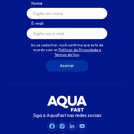
Nome
E-mail
Ao se cadastrar, você confirma que está de
acordo com as
Políticas de Privacidade e
Termos de Uso
.
Siga a Aquafast nas redes sociais