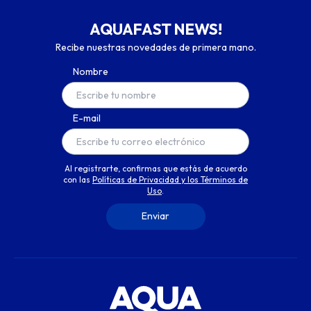
AQUAFAST NEWS!
Recibe nuestras novedades de primera mano.
Nombre
E-mail
Al registrarte, confirmas que estás de acuerdo
con las
Políticas de Privacidad y los Términos de
Uso
.