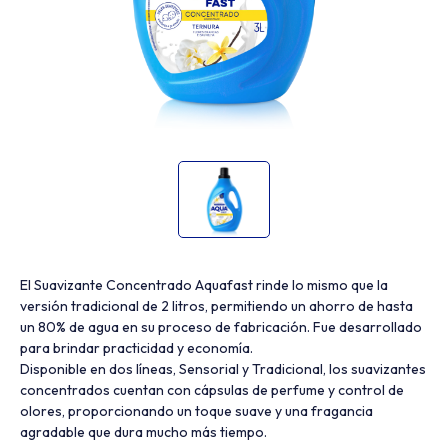
El Suavizante Concentrado Aquafast rinde lo mismo que la
versión tradicional de 2 litros, permitiendo un ahorro de hasta
un 80% de agua en su proceso de fabricación. Fue desarrollado
para brindar practicidad y economía.
Disponible en dos líneas, Sensorial y Tradicional, los suavizantes
concentrados cuentan con cápsulas de perfume y control de
olores, proporcionando un toque suave y una fragancia
agradable que dura mucho más tiempo.