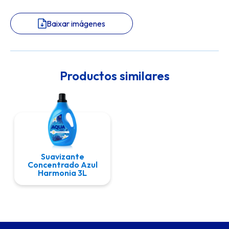
Baixar imágenes
Productos similares
Suavizante
Concentrado Azul
Harmonia 3L