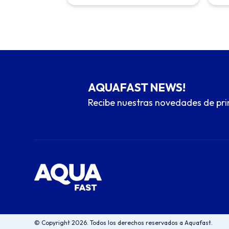
AQUAFAST NEWS!
Recibe nuestras novedades de pr
© Copyright 2026. Todos los derechos reservados a Aquafast.