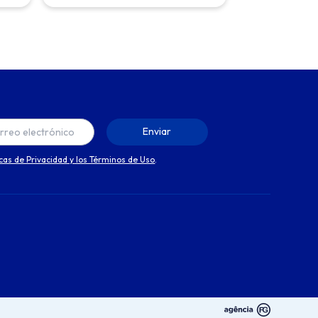
icas de Privacidad y los Términos de Uso
.