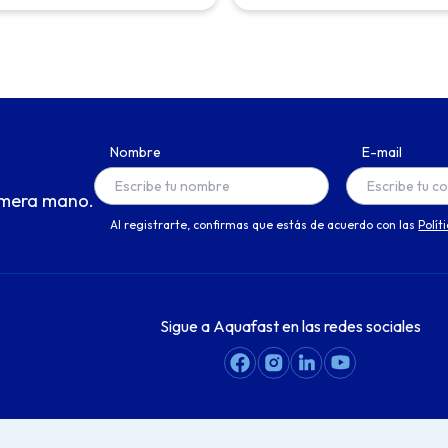
Nombre
E-mail
imera mano.
Al registrarte, confirmas que estás de acuerdo con las
Polít
Sigue a Aquafast en las redes sociales