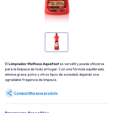
El
Limpiador Multiuso Aquafast
es versátil y puede utilizarse
para la limpieza de todo el hogar. Con una fórmula equilibrada,
elimina grasa, polvo y otros tipos de suciedad, dejando una
agradable fragancia de limpieza.
Compartilhe esse produto