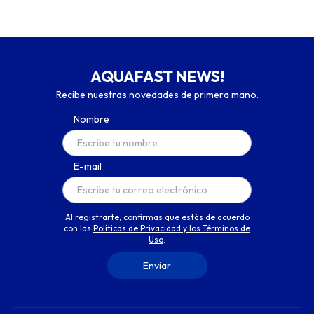
AQUAFAST NEWS!
Recibe nuestras novedades de primera mano.
Nombre
E-mail
Al registrarte, confirmas que estás de acuerdo
con las
Políticas de Privacidad y los Términos de
Uso
.