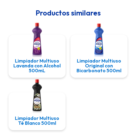
Productos similares
Limpiador Multiuso
Limpiador Multiuso
Lavanda con Alcohol
Original con
500mL
Bicarbonato 500ml
Limpiador Multiuso
Té Blanco 500ml