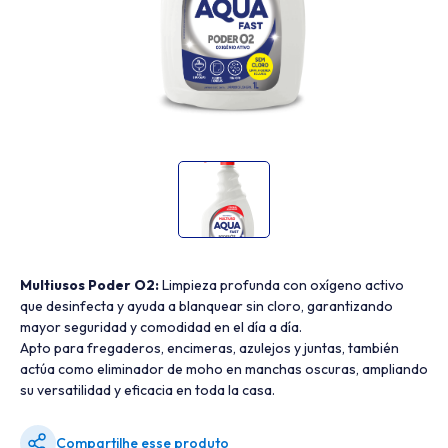
Multiusos Poder O2:
Limpieza profunda con oxígeno activo
que desinfecta y ayuda a blanquear sin cloro, garantizando
mayor seguridad y comodidad en el día a día.
Apto para fregaderos, encimeras, azulejos y juntas, también
actúa como eliminador de moho en manchas oscuras, ampliando
su versatilidad y eficacia en toda la casa.
Compartilhe esse produto