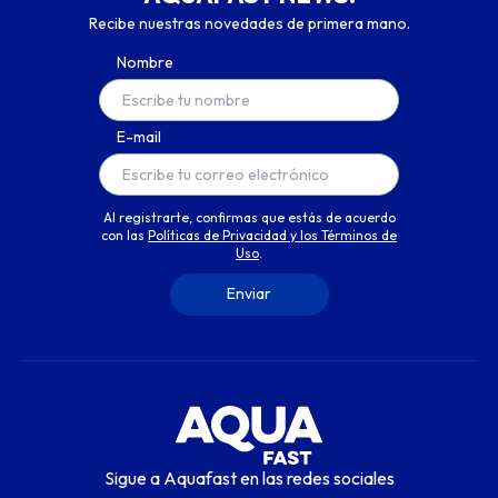
Recibe nuestras novedades de primera mano.
Nombre
E-mail
Al registrarte, confirmas que estás de acuerdo
con las
Políticas de Privacidad y los Términos de
Uso
.
Sigue a Aquafast en las redes sociales