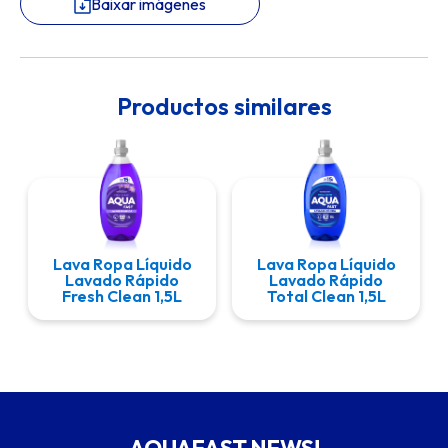
Baixar imágenes
Productos similares
Lava Ropa Líquido
Lava Ropa Líquido
Lavado Rápido
Lavado Rápido
Fresh Clean 1,5L
Total Clean 1,5L
AQUAFAST NEWS!