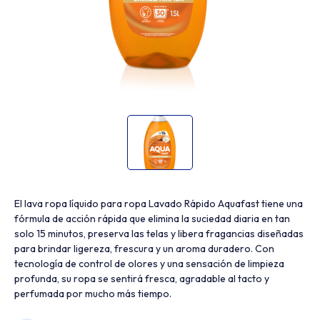
El lava ropa líquido para ropa Lavado Rápido Aquafast tiene una
fórmula de acción rápida que elimina la suciedad diaria en tan
solo 15 minutos, preserva las telas y libera fragancias diseñadas
para brindar ligereza, frescura y un aroma duradero. Con
tecnología de control de olores y una sensación de limpieza
profunda, su ropa se sentirá fresca, agradable al tacto y
perfumada por mucho más tiempo.