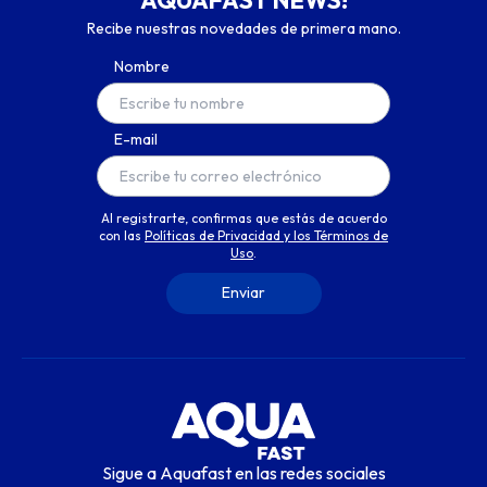
Recibe nuestras novedades de primera mano.
Nombre
E-mail
Al registrarte, confirmas que estás de acuerdo
con las
Políticas de Privacidad y los Términos de
Uso
.
Sigue a Aquafast en las redes sociales