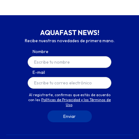
AQUAFAST NEWS!
Recibe nuestras novedades de primera mano.
Nombre
E-mail
Al registrarte, confirmas que estás de acuerdo
con las
Políticas de Privacidad y los Términos de
Uso
.