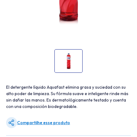
El detergente líquido Aquafast elimina grasa y suciedad con su
alto poder de limpieza. Su fórmula suave e inteligente rinde más
sin dañar las manos. Es dermatológicamente testado y cuenta
con una composición biodegradable.
Compartilhe esse produto