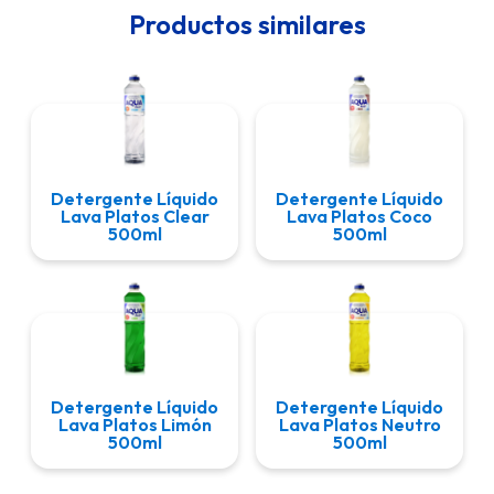
Productos similares
Detergente Líquido
Detergente Líquido
Lava Platos Clear
Lava Platos Coco
500ml
500ml
Detergente Líquido
Detergente Líquido
Lava Platos Limón
Lava Platos Neutro
500ml
500ml