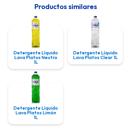
Productos similares
Detergente Líquido
Detergente Líquido
Lava Platos Neutro
Lava Platos Clear 1L
1L
Detergente Líquido
Lava Platos Limón
1L