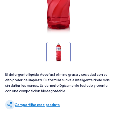
El detergente líquido Aquafast elimina grasa y suciedad con su
alto poder de limpieza. Su fórmula suave e inteligente rinde más
sin dañar las manos. Es dermatológicamente testado y cuenta
con una composición biodegradable.
Compartilhe esse produto