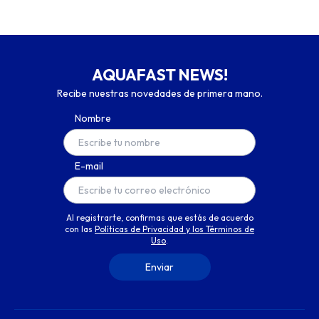
AQUAFAST NEWS!
Recibe nuestras novedades de primera mano.
Nombre
E-mail
Al registrarte, confirmas que estás de acuerdo
con las
Políticas de Privacidad y los Términos de
Uso
.