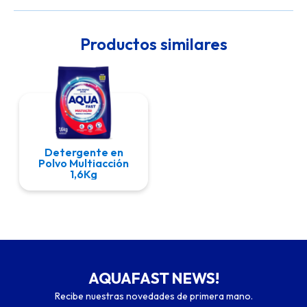
Productos similares
Detergente en
Polvo Multiacción
1,6Kg
AQUAFAST NEWS!
Recibe nuestras novedades de primera mano.