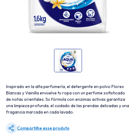
Inspirado en la alta perfumería, el detergente en polvo Flores
Blancas y Vainilla envuelve tu ropa con un perfume sofisticado
de notas orientales. Su fórmula con enzimas activas garantiza
una limpieza profunda, el cuidado de las prendas delicadas y una
fragancia marcada en cada lavado.
Compartilhe esse produto