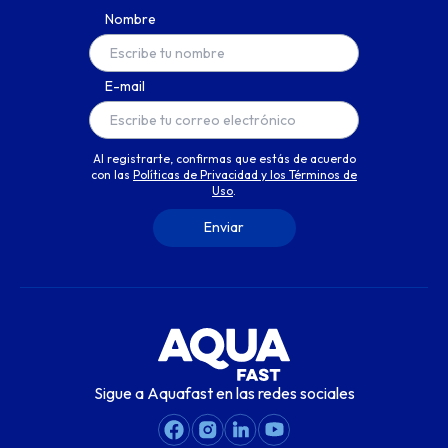
Nombre
E-mail
Al registrarte, confirmas que estás de acuerdo
con las
Políticas de Privacidad y los Términos de
Uso
.
Sigue a Aquafast en las redes sociales