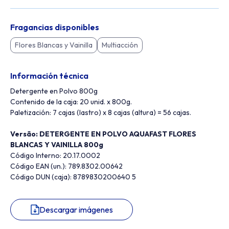
Fragancias disponibles
Flores Blancas y Vainilla
Multiacción
Información técnica
Detergente en Polvo 800g
Contenido de la caja: 20 unid. x 800g.
Paletización: 7 cajas (lastro) x 8 cajas (altura) = 56 cajas.
Versão: DETERGENTE EN POLVO AQUAFAST FLORES
BLANCAS Y VAINILLA 800g
Código Interno: 20.17.0002
Código EAN (un.): 789.8302.00642
Código DUN (caja): 8789830200640 5
Descargar imágenes