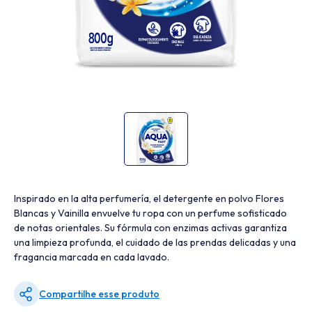
Inspirado en la alta perfumería, el detergente en polvo Flores
Blancas y Vainilla envuelve tu ropa con un perfume sofisticado
de notas orientales. Su fórmula con enzimas activas garantiza
una limpieza profunda, el cuidado de las prendas delicadas y una
fragancia marcada en cada lavado.
Compartilhe esse produto