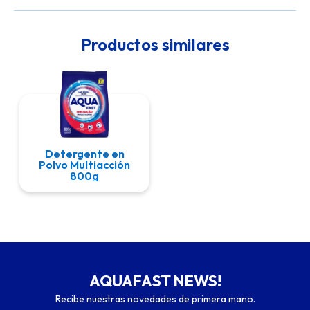
Productos similares
Detergente en
Polvo Multiacción
800g
AQUAFAST NEWS!
Recibe nuestras novedades de primera mano.