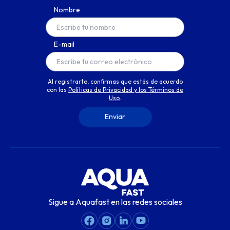
Nombre
E-mail
Al registrarte, confirmas que estás de acuerdo
con las
Políticas de Privacidad y los Términos de
Uso
.
Sigue a Aquafast en las redes sociales