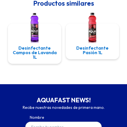
Productos similares
Desinfectante
Desinfectante
Campos de Lavanda
Pasión 1L
1L
AQUAFAST NEWS!
Recibe nuestras novedades de primera mano.
Nombre