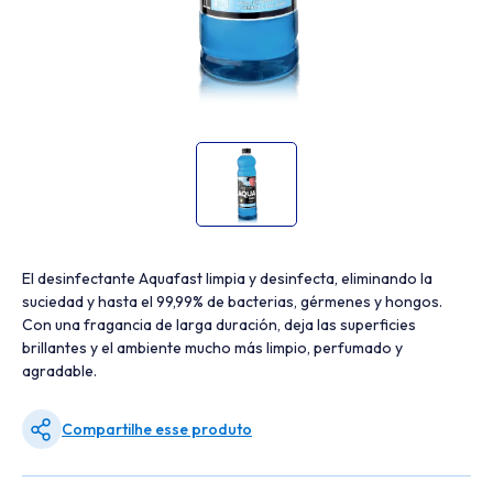
El desinfectante Aquafast limpia y desinfecta, eliminando la
suciedad y hasta el 99,99% de bacterias, gérmenes y hongos.
Con una fragancia de larga duración, deja las superficies
brillantes y el ambiente mucho más limpio, perfumado y
agradable.
Compartilhe esse produto