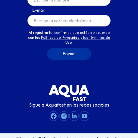
E-mail
Al registrarte, confirmas que estás de acuerdo
con las
Políticas de Privacidad y los Términos de
Uso
.
Sigue a Aquafast en las redes sociales