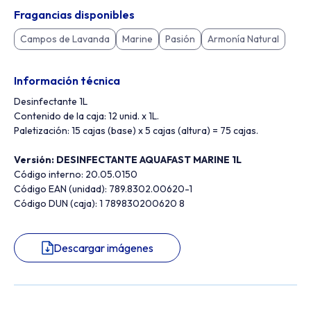
Fragancias disponibles
Campos de Lavanda
Marine
Pasión
Armonía Natural
Información técnica
Desinfectante 1L
Contenido de la caja: 12 unid. x 1L.
Paletización: 15 cajas (base) x 5 cajas (altura) = 75 cajas.
Versión: DESINFECTANTE AQUAFAST MARINE 1L
Código interno: 20.05.0150
Código EAN (unidad): 789.8302.00620-1
Código DUN (caja): 1 789830200620 8
Descargar imágenes