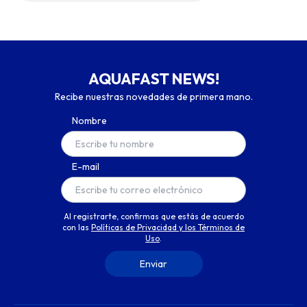
AQUAFAST NEWS!
Recibe nuestras novedades de primera mano.
Nombre
E-mail
Al registrarte, confirmas que estás de acuerdo
con las
Políticas de Privacidad y los Términos de
Uso
.