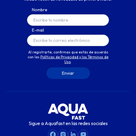
Nombre
E-mail
Al registrarte, confirmas que estás de acuerdo
con las
Políticas de Privacidad y los Términos de
Uso
.
Sigue a Aquafast en las redes sociales