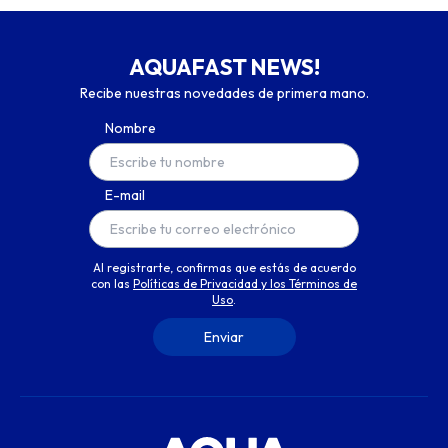
AQUAFAST NEWS!
Recibe nuestras novedades de primera mano.
Nombre
E-mail
Al registrarte, confirmas que estás de acuerdo
con las
Políticas de Privacidad y los Términos de
Uso
.