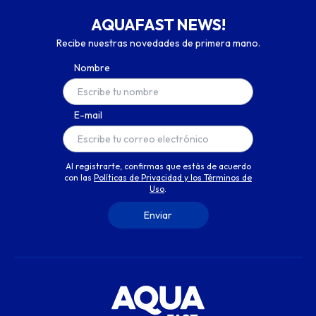
AQUAFAST NEWS!
Recibe nuestras novedades de primera mano.
Nombre
E-mail
Al registrarte, confirmas que estás de acuerdo
con las
Políticas de Privacidad y los Términos de
Uso
.