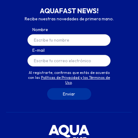
AQUAFAST NEWS!
Recibe nuestras novedades de primera mano.
Nombre
E-mail
Al registrarte, confirmas que estás de acuerdo
con las
Políticas de Privacidad y los Términos de
Uso
.