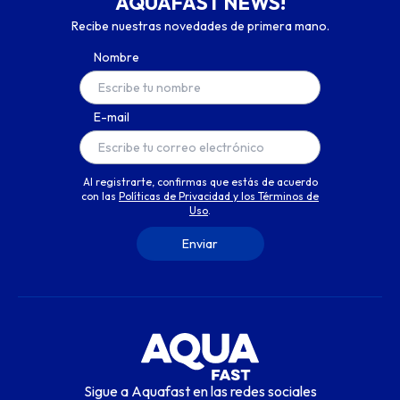
AQUAFAST NEWS!
Recibe nuestras novedades de primera mano.
Nombre
E-mail
Al registrarte, confirmas que estás de acuerdo
con las
Políticas de Privacidad y los Términos de
Uso
.
Sigue a Aquafast en las redes sociales