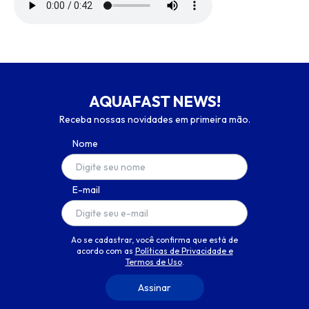
AQUAFAST NEWS!
Receba nossas novidades em primeira mão.
Nome
E-mail
Ao se cadastrar, você confirma que está de
acordo com as
Políticas de Privacidade e
Termos de Uso
.