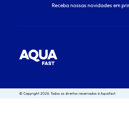
Receba nossas novidades em pri
© Copyright 2026. Todos os direitos reservados à Aquafast.