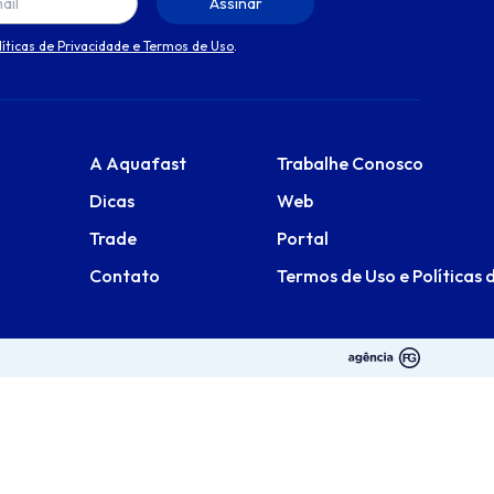
líticas de Privacidade e Termos de Uso
.
A Aquafast
Trabalhe Conosco
Dicas
Web
Trade
Portal
Contato
Termos de Uso e Políticas 