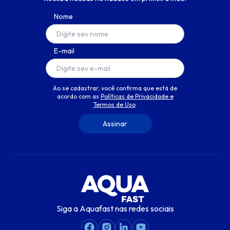
Nome
E-mail
Ao se cadastrar, você confirma que está de
acordo com as
Políticas de Privacidade e
Termos de Uso
.
Siga a Aquafast nas redes sociais