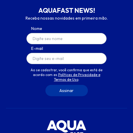
AQUAFAST NEWS!
Receba nossas novidades em primeira mão.
Nome
E-mail
Ao se cadastrar, você confirma que está de
acordo com as
Políticas de Privacidade e
Termos de Uso
.