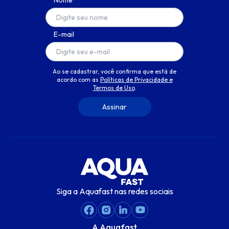
Nome
E-mail
Ao se cadastrar, você confirma que está de
acordo com as
Políticas de Privacidade e
Termos de Uso
.
Siga a Aquafast nas redes sociais
A Aquafast