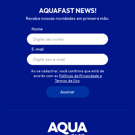
AQUAFAST NEWS!
Receba nossas novidades em primeira mão.
Nome
E-mail
Ao se cadastrar, você confirma que está de
acordo com as
Políticas de Privacidade e
Termos de Uso
.