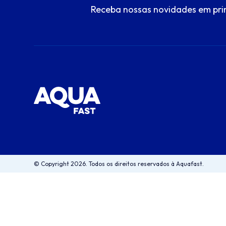
Receba nossas novidades em pri
© Copyright 2026. Todos os direitos reservados à Aquafast.