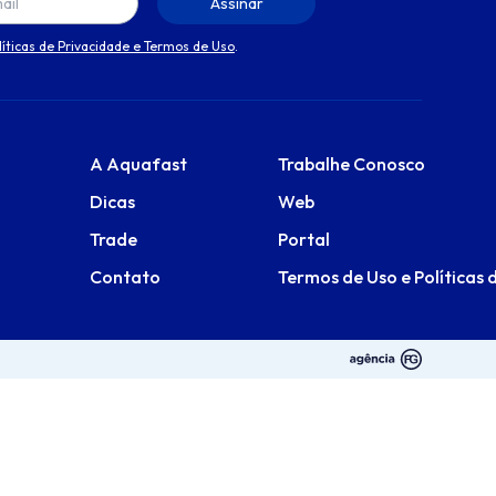
líticas de Privacidade e Termos de Uso
.
A Aquafast
Trabalhe Conosco
Dicas
Web
Trade
Portal
Contato
Termos de Uso e Políticas 