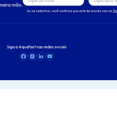
meira mão.
Ao se cadastrar, você confirma que está de acordo com as
Po
Siga a Aquafast nas redes sociais