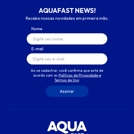
AQUAFAST NEWS!
Receba nossas novidades em primeira mão.
Nome
E-mail
Ao se cadastrar, você confirma que está de
acordo com as
Políticas de Privacidade e
Termos de Uso
.