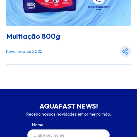
Multiação 800g
Fevereiro de 2025
AQUAFAST NEWS!
Receba nossas novidades em primeira mão.
Nome