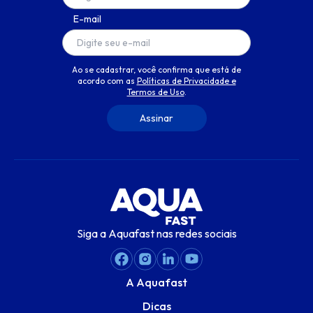
E-mail
Ao se cadastrar, você confirma que está de
acordo com as
Políticas de Privacidade e
Termos de Uso
.
Siga a Aquafast nas redes sociais
A Aquafast
Dicas