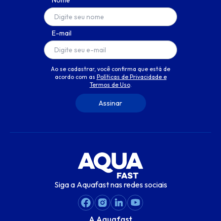
Nome
E-mail
Ao se cadastrar, você confirma que está de
acordo com as
Políticas de Privacidade e
Termos de Uso
.
Siga a Aquafast nas redes sociais
A Aquafast